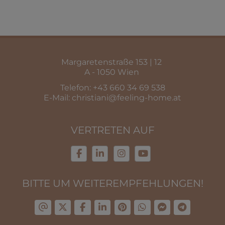
Margaretenstraße 153 | 12
A - 1050 Wien
Telefon:
+43 660 34 69 538
E-Mail:
christiani@feeling-home.at
VERTRETEN AUF
BITTE UM WEITEREMPFEHLUNGEN!