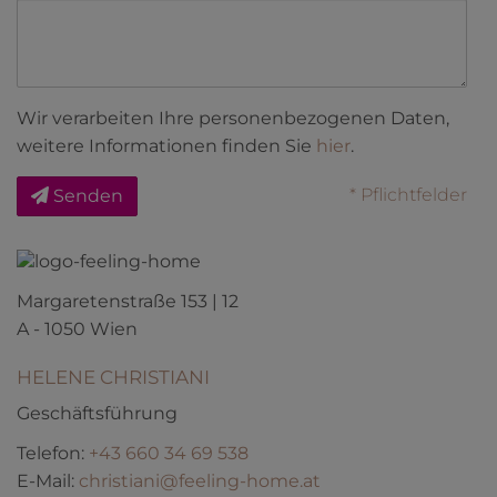
Wir verarbeiten Ihre personenbezogenen Daten,
weitere Informationen finden Sie
hier
.
* Pflichtfelder
Senden
Margaretenstraße 153 | 12
A - 1050 Wien
HELENE CHRISTIANI
Geschäftsführung
Telefon:
+43 660 34 69 538
E-Mail:
christiani@feeling-home.at