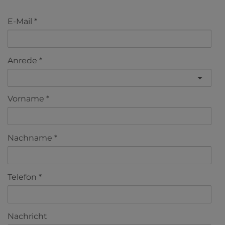
E-Mail
Anrede
Vorname
Nachname
Telefon
Nachricht