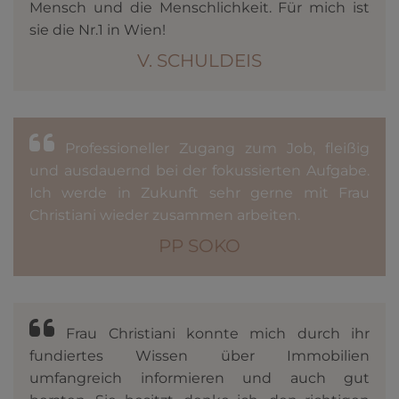
Mensch und die Menschlich­keit. Für mich ist
sie die Nr.1 in Wien!
V. SCHULDEIS
Professioneller Zugang zum Job, fleißig
und ausdauernd bei der fokussierten Aufgabe.
Ich werde in Zukunft sehr gerne mit Frau
Christiani wieder zusammen arbeiten.
PP SOKO
Frau Christiani konnte mich durch ihr
fundiertes Wissen über Immobilien
umfangreich informieren und auch gut