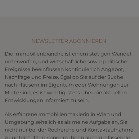
NEWSLETTER ABONNIEREN!
Die Immobilienbranche ist einem stetigen Wandel
unterworfen, und wirtschaftliche sowie politische
Ereignisse beeinflussen kontinuierlich Angebot,
Nachfrage und Preise. Egal ob Sie auf der Suche
nach Häusern im Eigentum oder Wohnungen zur
Miete sind, es ist wichtig, stets über die aktuellen
Entwicklungen informiert zu sein.
Als erfahrene Immobilienmaklerin in Wien und
Umgebung sehe ich es als meine Aufgabe an, Sie
nicht nur bei der Recherche und Kontaktaufnahme
zu unterstützen, sondern Ihnen auch umfassende