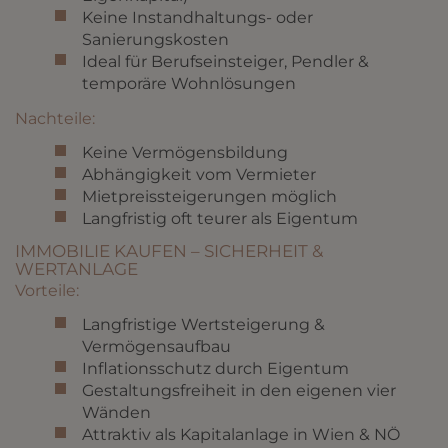
Keine Instandhaltungs- oder
Sanierungskosten
Ideal für Berufseinsteiger, Pendler &
temporäre Wohnlösungen
Nachteile:
Keine Vermögensbildung
Abhängigkeit vom Vermieter
Mietpreissteigerungen möglich
Langfristig oft teurer als Eigentum
IMMOBILIE KAUFEN – SICHERHEIT &
WERTANLAGE
Vorteile:
Langfristige Wertsteigerung &
Vermögensaufbau
Inflationsschutz durch Eigentum
Gestaltungsfreiheit in den eigenen vier
Wänden
Attraktiv als Kapitalanlage in Wien & NÖ