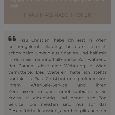
job!!!
FRAU MAG. RASCHHOFER
Frau Christiani habe ich erst in Wien
kennengelernt, allerdings betreute sie mich
schon beim Umzug aus Spanien und half mir,
in dem Sie mir innerhalb kurzer Zeit während
der Corona Kriese eine Wohnung in Wien
vermittelte. Des Weiteren halte ich stehts
Kontakt zu Frau Christiani und profitiere von
ihrem After-Sale-Service und ihren
Kenntnissen in der Immobilien­branche. So
etwas ist einzigartig und nennt sich Top
Service! Die meisten sind nur auf das
Geschäftliche fokussiert, aber hier gilt auch der