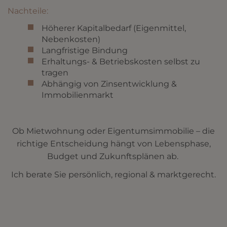
Nachteile:
Höherer Kapitalbedarf (Eigenmittel,
Nebenkosten)
Langfristige Bindung
Erhaltungs- & Betriebskosten selbst zu
tragen
Abhängig von Zinsentwicklung &
Immobilienmarkt
Ob Mietwohnung oder Eigentumsimmobilie – die
richtige Entscheidung hängt von Lebensphase,
Budget und Zukunftsplänen ab.
Ich berate Sie persönlich, regional & marktgerecht.