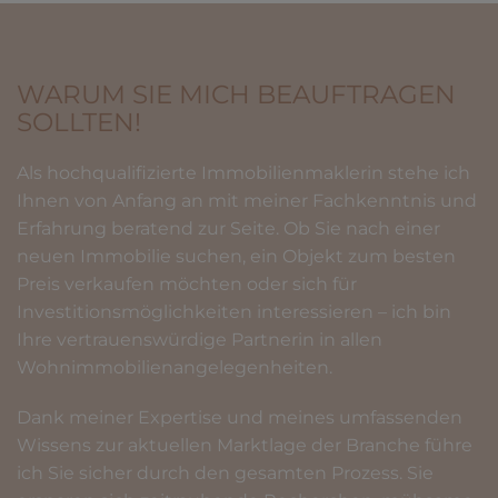
WARUM SIE MICH BEAUFTRAGEN
SOLLTEN!
Als hochqualifizierte Immobilienmaklerin stehe ich
Ihnen von Anfang an mit meiner Fachkenntnis und
Erfahrung beratend zur Seite. Ob Sie nach einer
neuen Immobilie suchen, ein Objekt zum besten
Preis verkaufen möchten oder sich für
Investitionsmöglichkeiten interessieren – ich bin
Ihre vertrauenswürdige Partnerin in allen
Wohnimmobilienangelegenheiten.
Dank meiner Expertise und meines umfassenden
Wissens zur aktuellen Marktlage der Branche führe
ich Sie sicher durch den gesamten Prozess. Sie