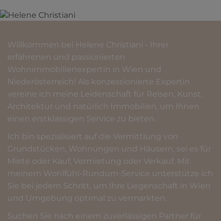
Willkommen bei Helene Christiani - Ihrer
erfahrenen und passionierten
Wohnimmobilienexpertin in Wien und
Niederösterreich! Als konzessionierte Expertin
vereine ich meine Leidenschaft für Reisen, Kunst,
Architektur und natürlich Immobilien, um Ihnen
einen erstklassigen Service zu bieten.
Ich bin spezialisiert auf die Vermittlung von
Grundstücken, Wohnungen und Häusern, sei es für
Miete oder Kauf, Vermietung oder Verkauf. Mit
meinem Wohlfühl-Rundum-Service unterstütze ich
Sie bei jedem Schritt, um Ihre Liegenschaft in Wien
und Umgebung optimal zu vermarkten.
Suchen Sie nach einem zuverlässigen Partner für