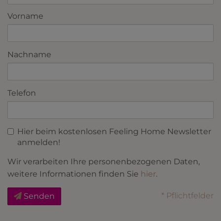
Vorname
Nachname
Telefon
Hier beim kostenlosen Feeling Home Newsletter
anmelden!
Wir verarbeiten Ihre personenbezogenen Daten,
weitere Informationen finden Sie
hier
.
* Pflichtfelder
Senden