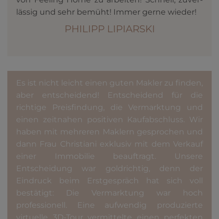
lässig und sehr be­müht! Immer gerne wieder!
PHILIPP LIPIARSKI
Es ist nicht leicht einen guten Makler zu finden,
aber entscheidend! Entscheidend für die
richtige Preisfindung, die Vermarktung und
einen zeitnahen positiven Kaufabschluss. Wir
haben mit mehreren Maklern gesprochen und
dann Frau Christiani exklusiv mit dem Verkauf
einer Immobilie beauftragt. Unsere
Entscheidung war goldrichtig, denn der
Eindruck beim Erstgespräch hat sich voll
bestätigt: Die Vermarktung war hoch
professionell. Eine aufwendig produzierte
virtuelle 3D-Tour vermittelte einen perfekten