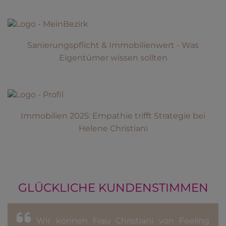
Sanierungspflicht & Immobilienwert - Was
Eigentümer wissen sollten
Immobilien 2025: Empathie trifft Strategie bei
Helene Christiani
GLÜCKLICHE KUNDENSTIMMEN
Wir können Frau Christiani von Feeling