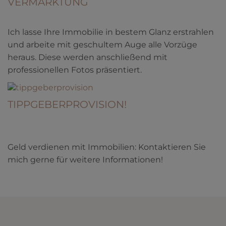
VERMARKTUNG
Ich lasse Ihre Immobilie in bestem Glanz erstrahlen
und arbeite mit geschultem Auge alle Vorzüge
heraus. Diese werden anschließend mit
professionellen Fotos präsentiert.
TIPPGEBERPROVISION!
Geld verdienen mit Immobilien: Kontaktieren Sie
mich gerne für weitere Informationen!