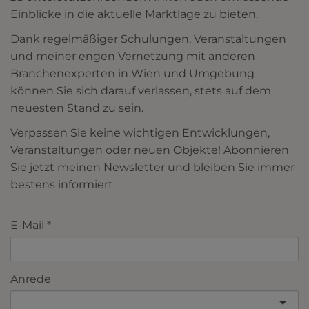
Einblicke in die aktuelle Marktlage zu bieten.
Dank regelmäßiger Schulungen, Veranstaltungen
und meiner engen Vernetzung mit anderen
Branchenexperten in Wien und Umgebung
können Sie sich darauf verlassen, stets auf dem
neuesten Stand zu sein.
Verpassen Sie keine wichtigen Entwicklungen,
Veranstaltungen oder neuen Objekte! Abonnieren
Sie jetzt meinen Newsletter und bleiben Sie immer
bestens informiert.
E-Mail
Anrede