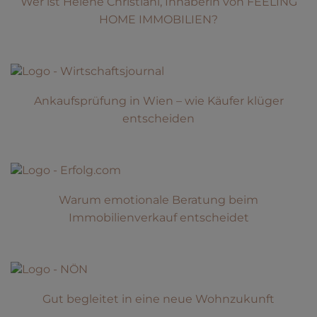
Wer ist Helene Christiani, Inhaberin von FEELING
HOME IMMOBILIEN?
Ankaufsprüfung in Wien – wie Käufer klüger
entscheiden
Warum emotionale Beratung beim
Immobilienverkauf entscheidet
Gut begleitet in eine neue Wohnzukunft