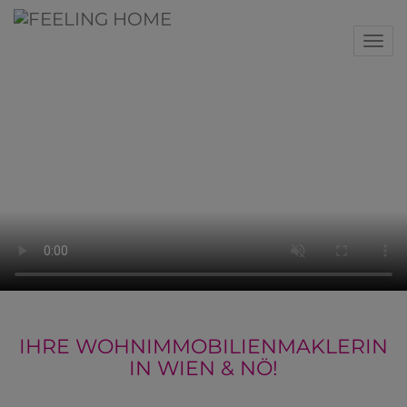
Nav
IHRE WOHNIMMOBILIENMAKLERIN
IN WIEN & NÖ!