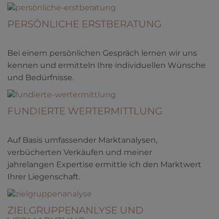
PERSÖNLICHE ERSTBERATUNG
Bei einem persönlichen Gespräch lernen wir uns
kennen und ermitteln Ihre individuellen Wünsche
und Bedürfnisse.
FUNDIERTE WERTERMITTLUNG
Auf Basis umfassender Marktanalysen,
verbücherten Verkäufen und meiner
jahrelangen Expertise ermittle ich den Marktwert
Ihrer Liegenschaft.
ZIELGRUPPENANLYSE UND