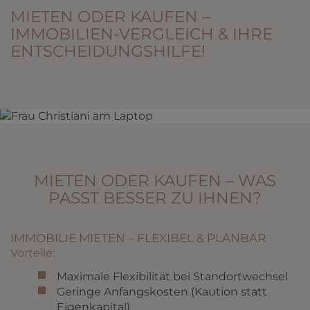
MIETEN ODER KAUFEN –
IMMOBILIEN-VERGLEICH & IHRE
ENTSCHEIDUNGSHILFE!
MIETEN ODER KAUFEN – WAS
PASST BESSER ZU IHNEN?
IMMOBILIE MIETEN – FLEXIBEL & PLANBAR
Vorteile:
Maximale Flexibilität bei Standortwechsel
Geringe Anfangskosten (Kaution statt
Eigenkapital)