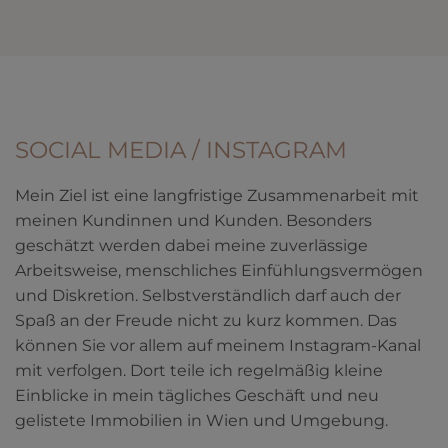
SOCIAL MEDIA / INSTAGRAM
Mein Ziel ist eine langfristige Zusammenarbeit mit
meinen Kundinnen und Kunden. Besonders
geschätzt werden dabei meine zuverlässige
Arbeitsweise, menschliches Einfühlungsvermögen
und Diskretion. Selbstverständlich darf auch der
Spaß an der Freude nicht zu kurz kommen. Das
können Sie vor allem auf meinem Instagram-Kanal
mit verfolgen. Dort teile ich regelmäßig kleine
Einblicke in mein tägliches Geschäft und neu
gelistete Immobilien in Wien und Umgebung.