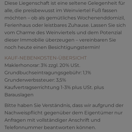
Diese Liegenschaft ist eine seltene Gelegenheit für
alle, die preisbewusst im Weinviertel Fuß fassen
möchten – ob als gemütliches Wochenenddomizil,
Ferienhaus oder leistbares Zuhause. Lassen Sie sich
vom Charme des Weinviertels und dem Potenzial
dieser Immobilie überzeugen – vereinbaren Sie
noch heute einen Besichtigungstermin!
KAUF-NEBENKOSTEN-ÜBERSICHT
Maklerhonorar: 3% zzgl. 20% USt.
Grundbuchseintragungsgebühr: 1,1%
Grunderwerbssteuer: 3,5%
Kaufvertragserrichtung 1-3% plus USt. plus
Barauslagen
Bitte haben Sie Verständnis, dass wir aufgrund der
Nachweispflicht gegenüber dem Eigentümer nur
Anfragen mit vollständiger Anschrift und
Telefonnummer beantworten können.