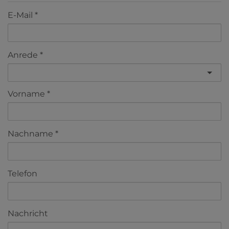
E-Mail
Anrede
Vorname
Nachname
Telefon
Nachricht