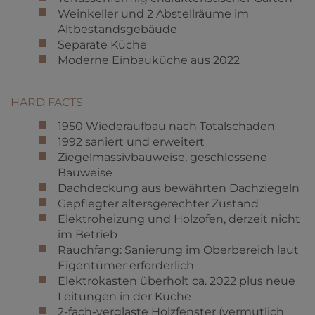
Weinkeller und 2 Abstellräume im
Altbestandsgebäude
Separate Küche
Moderne Einbauküche aus 2022
HARD FACTS
1950 Wiederaufbau nach Totalschaden
1992 saniert und erweitert
Ziegelmassivbauweise, geschlossene
Bauweise
Dachdeckung aus bewährten Dachziegeln
Gepflegter altersgerechter Zustand
Elektroheizung und Holzofen, derzeit nicht
im Betrieb
Rauchfang: Sanierung im Oberbereich laut
Eigentümer erforderlich
Elektrokasten überholt ca. 2022 plus neue
Leitungen in der Küche
2-fach-verglaste Holzfenster (vermutlich