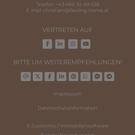
Telefon:
+43 660 34 69 538
E-Mail:
christiani@feeling-home.at
VERTRETEN AUF
BITTE UM WEITEREMPFEHLUNGEN!
Impressum
Datenschutzinformation
©
Justimmo / Immobiliensoftware