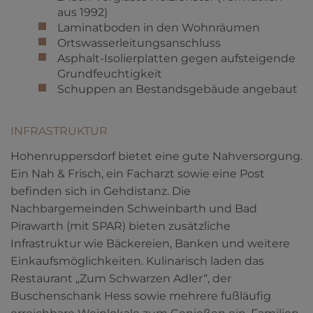
aus 1992)
Laminatboden in den Wohnräumen
Ortswasserleitungsanschluss
Asphalt-Isolierplatten gegen aufsteigende
Grundfeuchtigkeit
Schuppen an Bestandsgebäude angebaut
INFRASTRUKTUR
Hohenruppersdorf bietet eine gute Nahversorgung.
Ein Nah & Frisch, ein Facharzt sowie eine Post
befinden sich in Gehdistanz. Die
Nachbargemeinden Schweinbarth und Bad
Pirawarth (mit SPAR) bieten zusätzliche
Infrastruktur wie Bäckereien, Banken und weitere
Einkaufsmöglichkeiten. Kulinarisch laden das
Restaurant „Zum Schwarzen Adler“, der
Buschenschank Hess sowie mehrere fußläufig