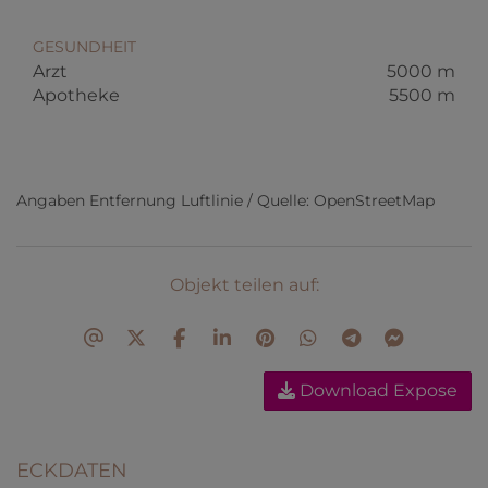
GESUNDHEIT
Arzt
5000 m
Apotheke
5500 m
Angaben Entfernung Luftlinie / Quelle: OpenStreetMap
Objekt teilen auf:
Download Expose
ECKDATEN