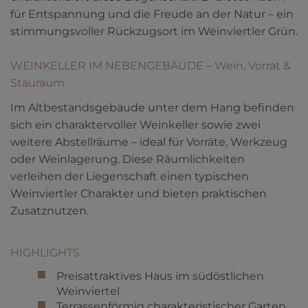
für Entspannung und die Freude an der Natur – ein
stimmungsvoller Rückzugsort im Weinviertler Grün.
WEINKELLER IM NEBENGEBÄUDE – Wein, Vorrat &
Stauraum
Im Altbestandsgebäude unter dem Hang befinden
sich ein charaktervoller Weinkeller sowie zwei
weitere Abstellräume – ideal für Vorräte, Werkzeug
oder Weinlagerung. Diese Räumlichkeiten
verleihen der Liegenschaft einen typischen
Weinviertler Charakter und bieten praktischen
Zusatznutzen.
HIGHLIGHTS
Preisattraktives Haus im südöstlichen
Weinviertel
Terrassenförmig charakteristischer Garten