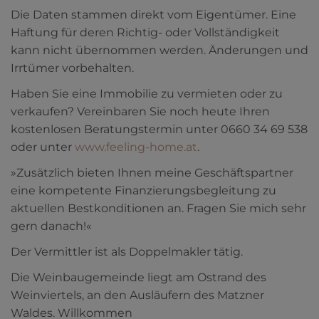
Die Daten stammen direkt vom Eigentümer. Eine
Haftung für deren Richtig- oder Vollständigkeit
kann nicht übernommen werden. Änderungen und
Irrtümer vorbehalten.
Haben Sie eine Immobilie zu vermieten oder zu
verkaufen? Vereinbaren Sie noch heute Ihren
kostenlosen Beratungstermin unter 0660 34 69 538
oder unter
www.feeling-home.at
.
»Zusätzlich bieten Ihnen meine Geschäftspartner
eine kompetente Finanzierungsbegleitung zu
aktuellen Bestkonditionen an. Fragen Sie mich sehr
gern danach!«
Der Vermittler ist als Doppelmakler tätig.
Die Weinbaugemeinde liegt am Ostrand des
Weinviertels, an den Ausläufern des Matzner
Waldes. Willkommen