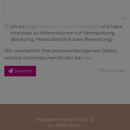
Ich bin
Eigentümer:in einer Immobilie
und habe
Interesse an Informationen zur Vermarktung
(Beratung, Marktüberblick oder Bewertung).
Wir verarbeiten Ihre personenbezogenen Daten,
weitere Informationen finden Sie
hier
.
* Pflichtfelder
Senden
Margaretenstraße 153 | 12
A - 1050 Wien