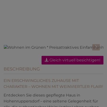
Gleich virtuell besichtigen!
BESCHREIBUNG
EIN ERSCHWINGLICHES ZUHAUSE MIT
CHARAKTER – WOHNEN MIT WEINVIERTLER FLAIR!
Entdecken Sie dieses gepflegte Haus in
Hohenruppersdorf – eine seltene Gelegenheit für