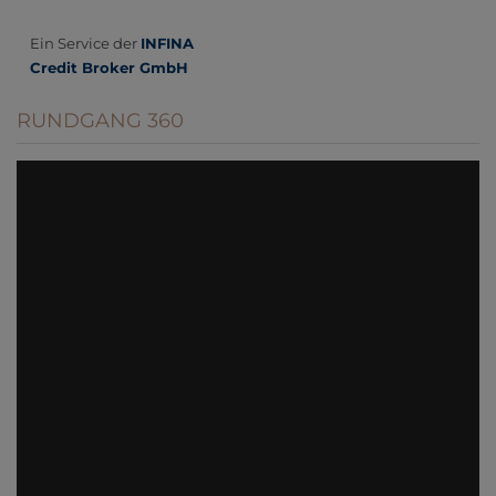
RUNDGANG 360