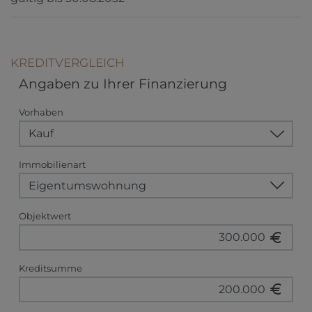
KREDITVERGLEICH