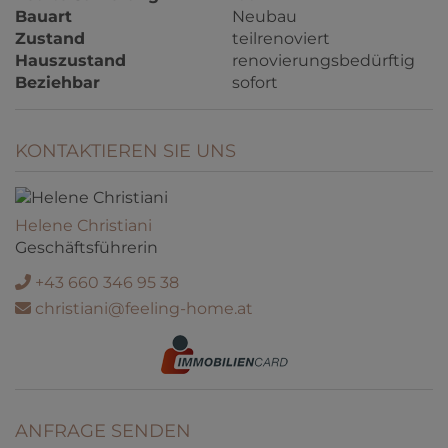
Bauart
Neubau
Zustand
teilrenoviert
Hauszustand
renovierungsbedürftig
Beziehbar
sofort
KONTAKTIEREN SIE UNS
Helene Christiani
Geschäftsführerin
+43 660 346 95 38
christiani@feeling-home.at
ANFRAGE SENDEN